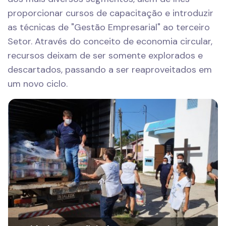
proporcionar cursos de capacitação e introduzir
as técnicas de "Gestão Empresarial" ao terceiro
Setor. Através do conceito de economia circular,
recursos deixam de ser somente explorados e
descartados, passando a ser reaproveitados em
um novo ciclo.