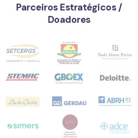
Parceiros Estratégicos /
Doadores