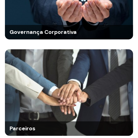
Governança Corporativa
Parceiros