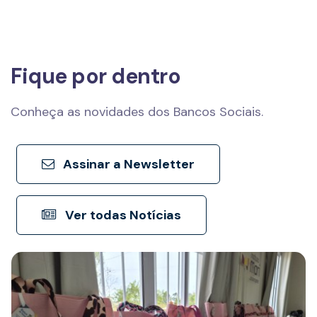
Fique por dentro
Conheça as novidades dos Bancos Sociais.
Assinar a Newsletter
Ver todas Notícias