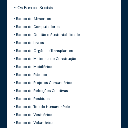
Os Bancos Sociais
Banco de Alimentos
Banco de Computadores
Banco de Gestão e Sustentabilidade
Banco de Livros
Banco de Órgãos e Transplantes
Banco de Materiais de Construção
Banco de Mobiliários
Banco de Plástico
Banco de Projetos Comunitários
Banco de Refeições Coletivas
Banco de Resíduos
Banco de Tecido Humano-Pele
Banco de Vestuários
Banco de Voluntários