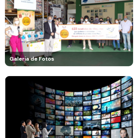
Galeria de Fotos