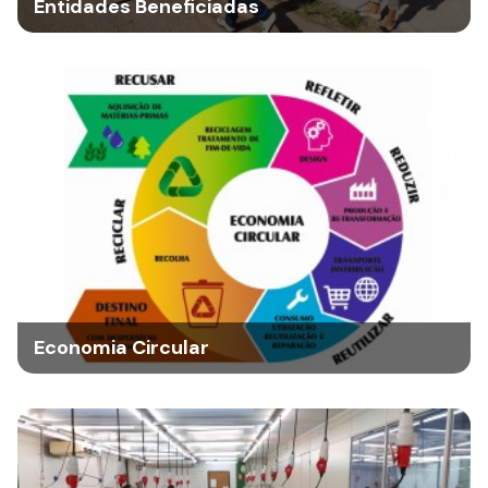
Entidades Beneficiadas
Economia Circular