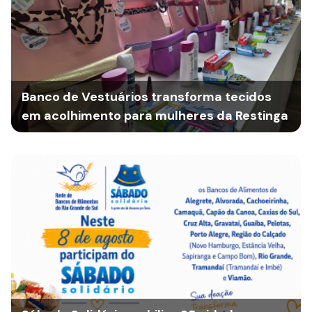
Banco de Vestuários transforma tecidos
em acolhimento para mulheres da Restinga