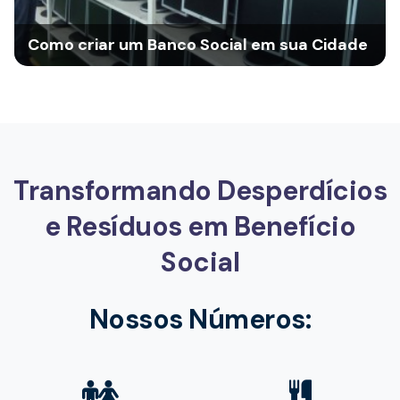
Como criar um Banco Social em sua Cidade
Transformando Desperdícios
e Resíduos em Benefício
Social
Nossos Números: