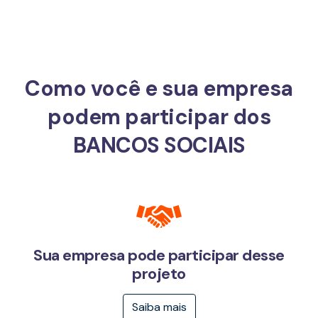
Como você e sua empresa
podem participar dos
BANCOS SOCIAIS
Sua empresa pode participar desse
projeto
Saiba mais