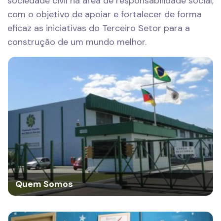
sociedade civil na área de responsabilidade social,
com o objetivo de apoiar e fortalecer de forma
eficaz as iniciativas do Terceiro Setor para a
construção de um mundo melhor.
Quem Somos