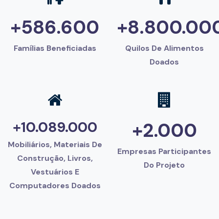
+586.600
+8.800.00
Famílias Beneficiadas
Quilos De Alimentos
Doados
+10.089.000
+2.000
Mobiliários, Materiais De
Empresas Participantes
Construção, Livros,
Do Projeto
Vestuários E
Computadores Doados