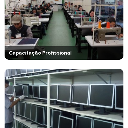
Capacitação Profissional