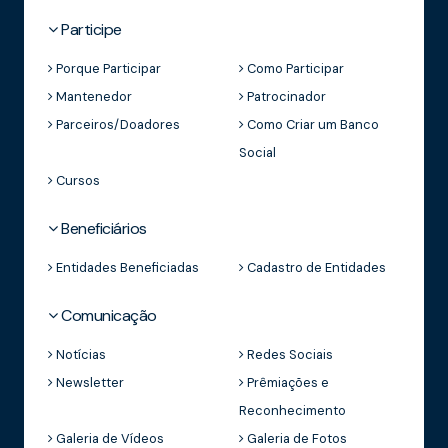
Participe
Porque Participar
Como Participar
Mantenedor
Patrocinador
Parceiros/Doadores
Como Criar um Banco
Social
Cursos
Beneficiários
Entidades Beneficiadas
Cadastro de Entidades
Comunicação
Notícias
Redes Sociais
Newsletter
Prêmiações e
Reconhecimento
Galeria de Vídeos
Galeria de Fotos