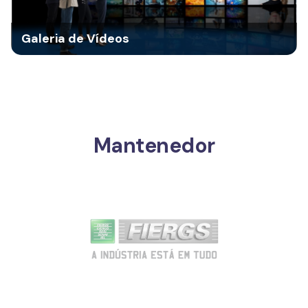
Galeria de Vídeos
Mantenedor