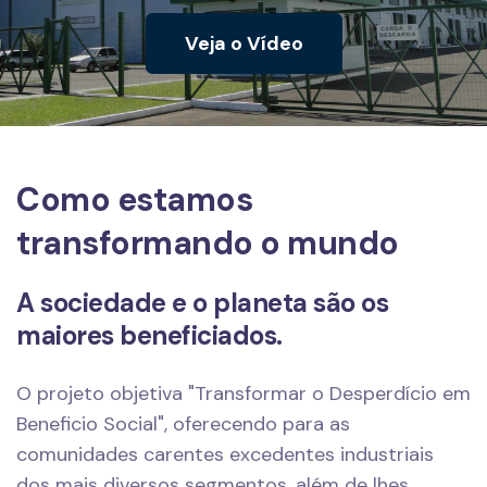
Veja o Vídeo
Como estamos
transformando o mundo
A sociedade e o planeta são os
maiores beneficiados.
O projeto objetiva "Transformar o Desperdício em
Beneficio Social", oferecendo para as
comunidades carentes excedentes industriais
dos mais diversos segmentos, além de lhes