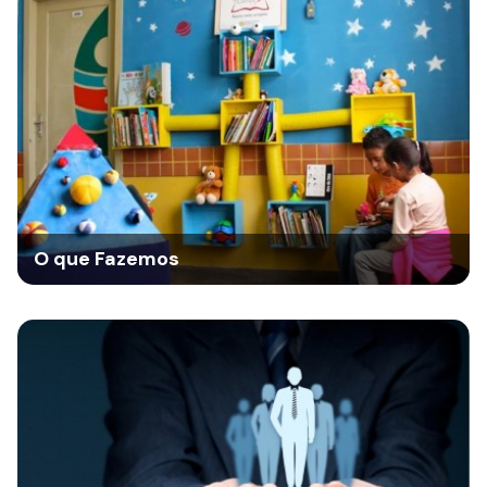
O que Fazemos