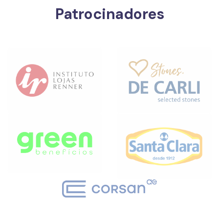
Patrocinadores