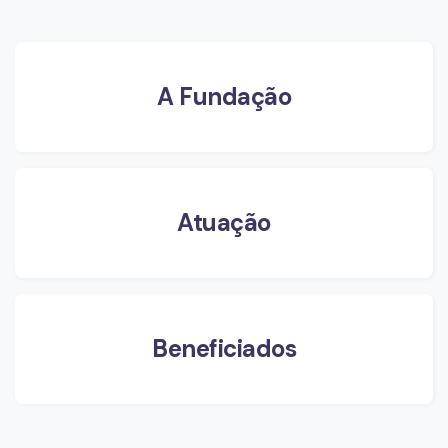
A Fundação
Atuação
Beneficiados