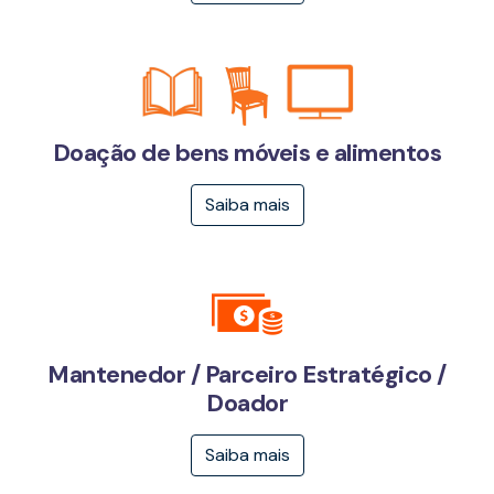
Doação de bens móveis e alimentos
Saiba mais
Mantenedor / Parceiro Estratégico /
Doador
Saiba mais