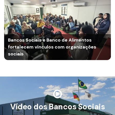
Bancos Sociais e Banco de Alimentos
fortalecem vínculos com organizações
sociais
Vídeo dos Bancos Sociais