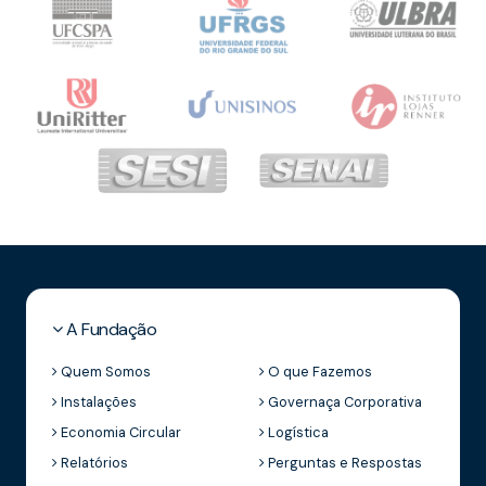
A Fundação
Quem Somos
O que Fazemos
Instalações
Governaça Corporativa
Economia Circular
Logística
Relatórios
Perguntas e Respostas