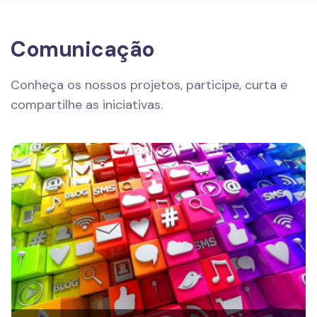
Comunicação
Conheça os nossos projetos, participe, curta e
compartilhe as iniciativas.