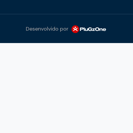
Desenvolvido por