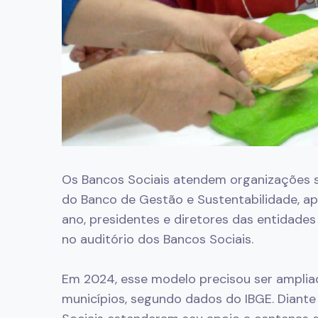
Os Bancos Sociais atendem organizações s
do Banco de Gestão e Sustentabilidade, ap
ano, presidentes e diretores das entidades
no auditório dos Bancos Sociais.
Em 2024, esse modelo precisou ser amplia
municípios, segundo dados do IBGE. Diante