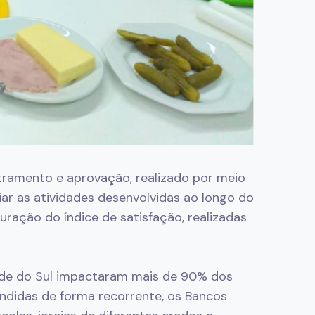
ramento e aprovação, realizado por meio
ar as atividades desenvolvidas ao longo do
uração do índice de satisfação, realizadas
nde do Sul impactaram mais de 90% dos
endidas de forma recorrente, os Bancos