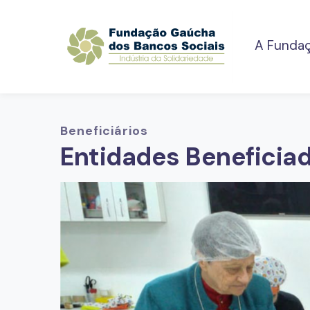
A Funda
Beneficiários
Entidades Beneficia