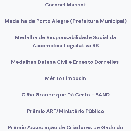
Coronel Massot
Medalha de Porto Alegre (Prefeitura Municipal)
Medalha de Responsabilidade Social da
Assembleia Legislativa RS
Medalhas Defesa Civil e Ernesto Dornelles
Mérito Limousin
O Rio Grande que Dá Certo - BAND
Prêmio ARF/Ministério Público
Prêmio Associação de Criadores de Gado do