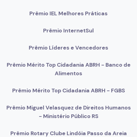
Prêmio IEL Melhores Práticas
Prêmio InternetSul
Prêmio Líderes e Vencedores
Prêmio Mérito Top Cidadania ABRH - Banco de
Alimentos
Prêmio Mérito Top Cidadania ABRH - FGBS
Prêmio Miguel Velasquez de Direitos Humanos
- Ministério Público RS
Prêmio Rotary Clube Lindóia Passo da Areia