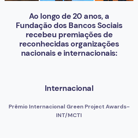
Ao longo de 20 anos, a
Fundação dos Bancos Sociais
recebeu premiações de
reconhecidas organizações
nacionais e internacionais:
Internacional
Prêmio Internacional Green Project Awards-
INT/MCTI