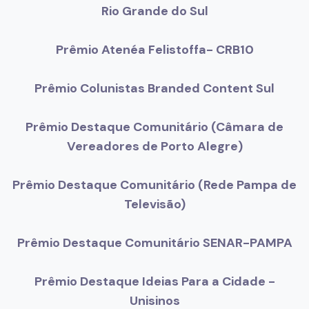
Rio Grande do Sul
Prêmio Atenéa Felistoffa- CRB10
Prêmio Colunistas Branded Content Sul
Prêmio Destaque Comunitário (Câmara de
Vereadores de Porto Alegre)
Prêmio Destaque Comunitário (Rede Pampa de
Televisão)
Prêmio Destaque Comunitário SENAR-PAMPA
Prêmio Destaque Ideias Para a Cidade -
Unisinos