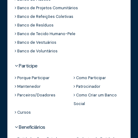
Banco de Projetos Comunitários
Banco de Refeições Coletivas
Banco de Resíduos
Banco de Tecido Humano-Pele
Banco de Vestuários
Banco de Voluntários
Participe
Porque Participar
Como Participar
Mantenedor
Patrocinador
Parceiros/Doadores
Como Criar um Banco
Social
Cursos
Beneficiários