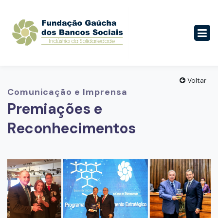
Voltar
Comunicação e Imprensa
Premiações e
Reconhecimentos