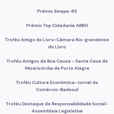
Prêmio Sinepe-RS
Prêmio Top Cidadania ABRH
Troféu Amigo do Livro-Câmara Rio-grandense
do Livro
Troféu Amigos da Boa Causa - Santa Casa de
Misericórdia de Porto Alegre
Troféu Cultura Econômica-Jornal do
Comércio-Badesul
Troféu Destaque de Responsabilidade Social-
Assembleia Legislativa