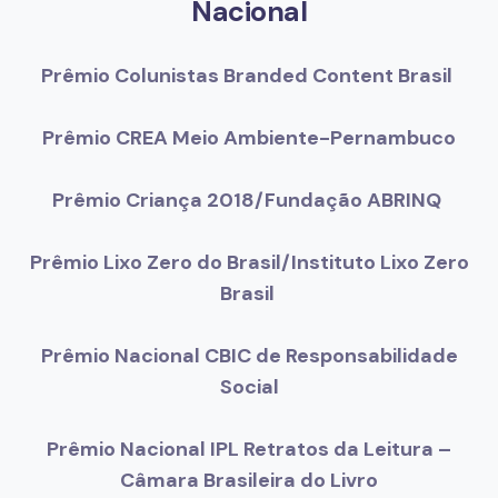
Nacional
Prêmio Colunistas Branded Content Brasil
Prêmio CREA Meio Ambiente-Pernambuco
Prêmio Criança 2018/Fundação ABRINQ
Prêmio Lixo Zero do Brasil/Instituto Lixo Zero
Brasil
Prêmio Nacional CBIC de Responsabilidade
Social
Prêmio Nacional IPL Retratos da Leitura –
Câmara Brasileira do Livro