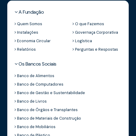
A Fundação
Quem Somos
O que Fazemos
Instalações
Governaça Corporativa
Economia Circular
Logística
Relatórios
Perguntas e Respostas
Os Bancos Sociais
Banco de Alimentos
Banco de Computadores
Banco de Gestão e Sustentabilidade
Banco de Livros
Banco de Órgãos e Transplantes
Banco de Materiais de Construção
Banco de Mobiliários
Banco de Plástico