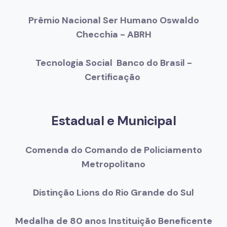
Prêmio Nacional Ser Humano Oswaldo
Checchia - ABRH
Tecnologia Social Banco do Brasil -
Certificação
Estadual e Municipal
Comenda do Comando de Policiamento
Metropolitano
Distinção Lions do Rio Grande do Sul
Medalha de 80 anos Instituição Beneficente