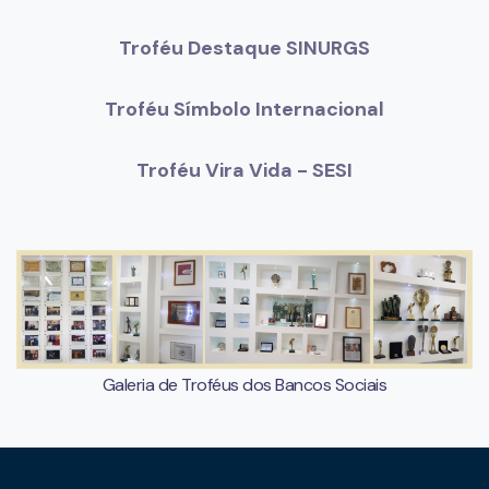
Troféu Destaque SINURGS
Troféu Símbolo Internacional
Troféu Vira Vida - SESI
Galeria de Troféus dos Bancos Sociais