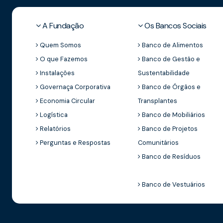
A Fundação
Os Bancos Sociais
Quem Somos
Banco de Alimentos
O que Fazemos
Banco de Gestão e
Instalações
Sustentabilidade
Governaça Corporativa
Banco de Órgãos e
Economia Circular
Transplantes
Logística
Banco de Mobiliários
Relatórios
Banco de Projetos
Perguntas e Respostas
Comunitários
Banco de Resíduos
Banco de Vestuários