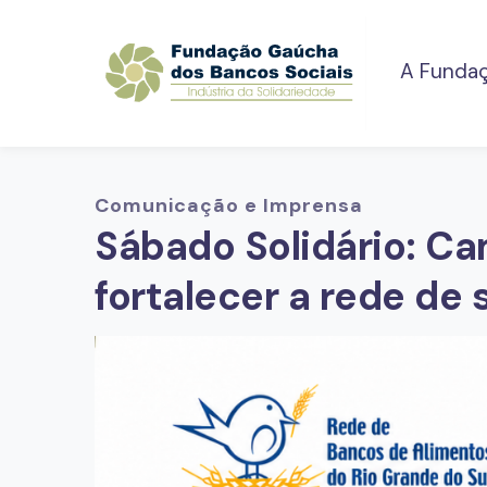
A Funda
Comunicação e Imprensa
Sábado Solidário: C
fortalecer a rede de 