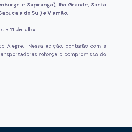
mburgo e Sapiranga), Rio Grande, Santa
 Sapucaia do Sul) e Viamão
.
 dia
11 de julho
.
to Alegre. Nessa edição, contarão com a
transportadoras reforça o compromisso do