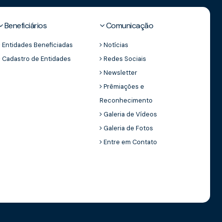
Beneficiários
Comunicação
Entidades Beneficiadas
Notícias
Cadastro de Entidades
Redes Sociais
Newsletter
Prêmiações e
Reconhecimento
Galeria de Vídeos
Galeria de Fotos
Entre em Contato