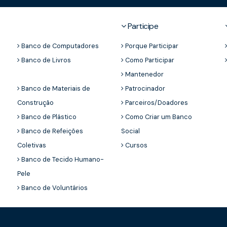
Participe
Banco de Computadores
Porque Participar
Banco de Livros
Como Participar
Mantenedor
Banco de Materiais de
Patrocinador
Construção
Parceiros/Doadores
Banco de Plástico
Como Criar um Banco
Banco de Refeições
Social
Coletivas
Cursos
Banco de Tecido Humano-
Pele
Banco de Voluntários