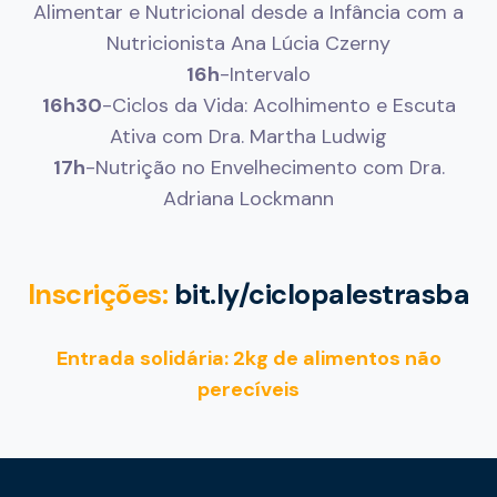
Alimentar e Nutricional desde a Infância com a
Nutricionista Ana Lúcia Czerny
16h
-Intervalo
16h30
-Ciclos da Vida: Acolhimento e Escuta
Ativa com Dra. Martha Ludwig
17h
-Nutrição no Envelhecimento com Dra.
Adriana Lockmann
Inscrições:
bit.ly/ciclopalestrasba
Entrada solidária: 2kg de alimentos não
perecíveis