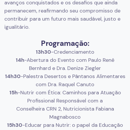
avanços conquistados e os desafios que ainda
permanecem, reafirmando seu compromisso de
contribuir para um futuro mais saudável, justo e
igualitário.
Programação:
13h30
-Credenciamento
14h
-Abertura do Evento com Paulo Renê
Bernhard e Dra. Denize Ziegler
14h30
-Palestra Desertos e Pântanos Alimentares
com Dra. Raquel Canuto
15h
-Nutrir com Ética: Caminhos para Atuação
Profissional Responsável com a
Conselheira CRN 2, Nutricionista Fabiana
Magnabosco
15h30
-Educar para Nutrir: o papel da Educação