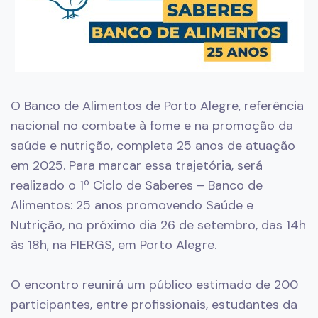
O Banco de Alimentos de Porto Alegre, referência
nacional no combate à fome e na promoção da
saúde e nutrição, completa 25 anos de atuação
em 2025. Para marcar essa trajetória, será
realizado o 1º Ciclo de Saberes – Banco de
Alimentos: 25 anos promovendo Saúde e
Nutrição, no próximo dia 26 de setembro, das 14h
às 18h, na FIERGS, em Porto Alegre.
O encontro reunirá um público estimado de 200
participantes, entre profissionais, estudantes da