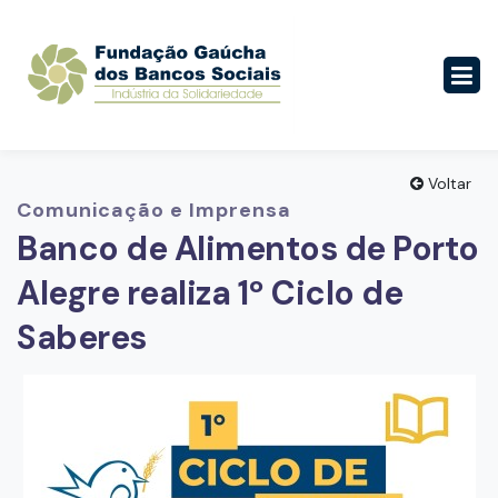
Voltar
Comunicação e Imprensa
Banco de Alimentos de Porto
Alegre realiza 1º Ciclo de
Saberes