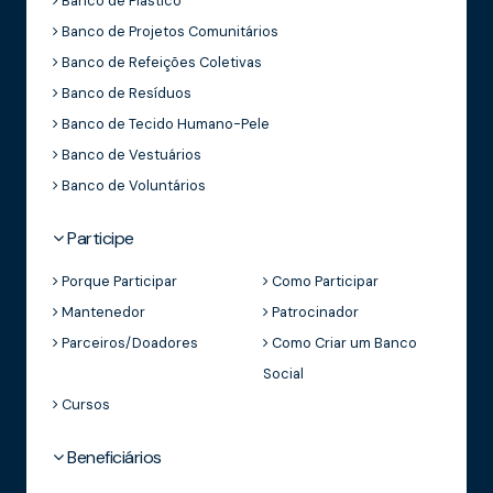
Banco de Plástico
Banco de Projetos Comunitários
Banco de Refeições Coletivas
Banco de Resíduos
Banco de Tecido Humano-Pele
Banco de Vestuários
Banco de Voluntários
Participe
Porque Participar
Como Participar
Mantenedor
Patrocinador
Parceiros/Doadores
Como Criar um Banco
Social
Cursos
Beneficiários