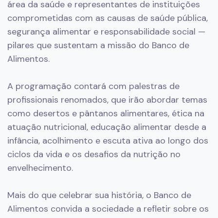
área da saúde e representantes de instituições
comprometidas com as causas de saúde pública,
segurança alimentar e responsabilidade social —
pilares que sustentam a missão do Banco de
Alimentos.
A programação contará com palestras de
profissionais renomados, que irão abordar temas
como desertos e pântanos alimentares, ética na
atuação nutricional, educação alimentar desde a
infância, acolhimento e escuta ativa ao longo dos
ciclos da vida e os desafios da nutrição no
envelhecimento.
Mais do que celebrar sua história, o Banco de
Alimentos convida a sociedade a refletir sobre os