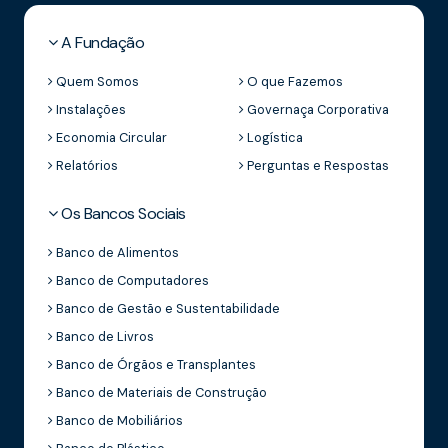
A Fundação
Quem Somos
O que Fazemos
Instalações
Governaça Corporativa
Economia Circular
Logística
Relatórios
Perguntas e Respostas
Os Bancos Sociais
Banco de Alimentos
Banco de Computadores
Banco de Gestão e Sustentabilidade
Banco de Livros
Banco de Órgãos e Transplantes
Banco de Materiais de Construção
Banco de Mobiliários