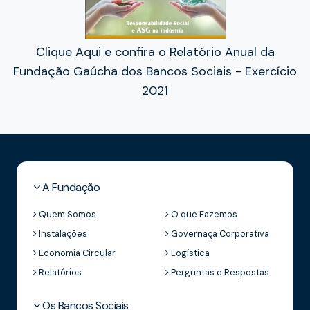
Clique Aqui e confira o Relatório Anual da
Fundação Gaúcha dos Bancos Sociais - Exercício
2021
A Fundação
Quem Somos
O que Fazemos
Instalações
Governaça Corporativa
Economia Circular
Logística
Relatórios
Perguntas e Respostas
Os Bancos Sociais