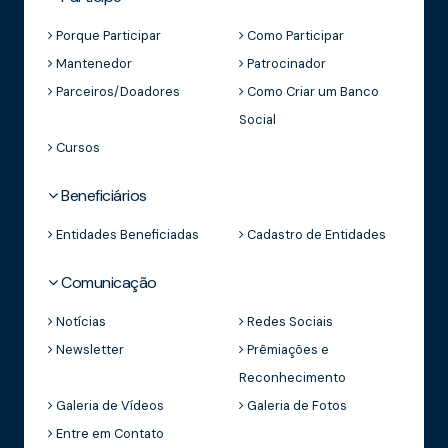
Porque Participar
Como Participar
Mantenedor
Patrocinador
Parceiros/Doadores
Como Criar um Banco
Social
Cursos
Beneficiários
Entidades Beneficiadas
Cadastro de Entidades
Comunicação
Notícias
Redes Sociais
Newsletter
Prêmiações e
Reconhecimento
Galeria de Vídeos
Galeria de Fotos
Entre em Contato