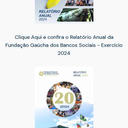
Clique Aqui e confira o Relatório Anual da
Fundação Gaúcha dos Bancos Sociais - Exercício
2024