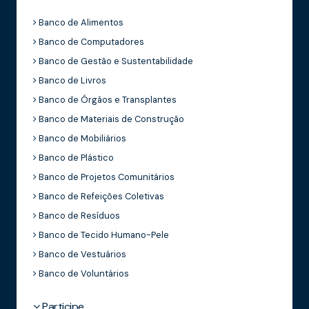
Banco de Alimentos
Banco de Computadores
Banco de Gestão e Sustentabilidade
Banco de Livros
Banco de Órgãos e Transplantes
Banco de Materiais de Construção
Banco de Mobiliários
Banco de Plástico
Banco de Projetos Comunitários
Banco de Refeições Coletivas
Banco de Resíduos
Banco de Tecido Humano-Pele
Banco de Vestuários
Banco de Voluntários
Participe