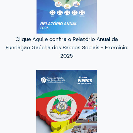
Clique Aqui e confira o Relatório Anual da
Fundação Gaúcha dos Bancos Sociais - Exercício
2025