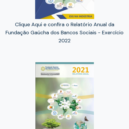
Clique Aqui e confira o Relatório Anual da
Fundação Gaúcha dos Bancos Sociais - Exercício
2022