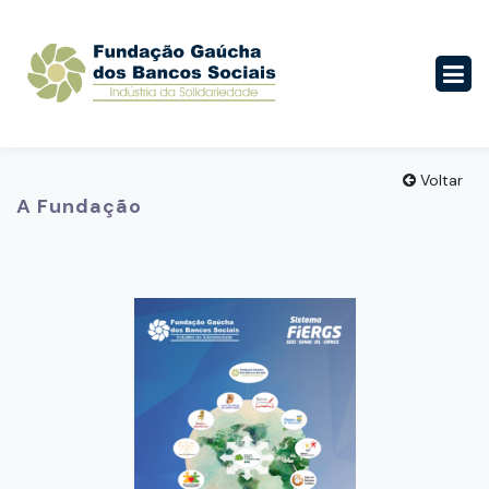
Voltar
A Fundação