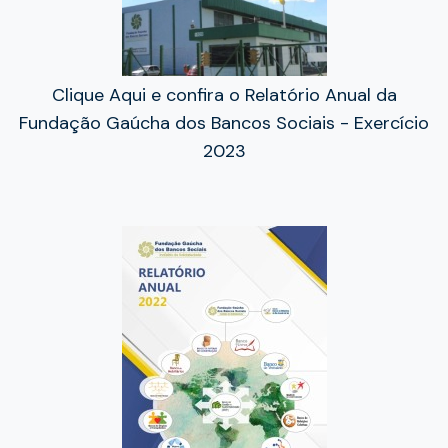
Clique Aqui e confira o Relatório Anual da
Fundação Gaúcha dos Bancos Sociais - Exercício
2023