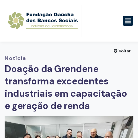
Voltar
Notícia
Doação da Grendene
transforma excedentes
industriais em capacitação
e geração de renda