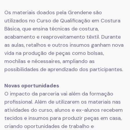
Os materiais doados pela Grendene são
utilizados no Curso de Qualificação em Costura
Básica, que ensina técnicas de costura,
acabamento e reaproveitamento têxtil. Durante
as aulas, retalhos e outros insumos ganham nova
vida na produção de peças como bolsas,
mochilas e nécessaires, ampliando as
possibilidades de aprendizado dos participantes.
Novas oportunidades
O impacto da parceria vai além da formação
profissional. Além de utilizarem os materiais nas
atividades do curso, alunos e ex-alunos recebem
tecidos e insumos para produzir peças em casa,
criando oportunidades de trabalho e