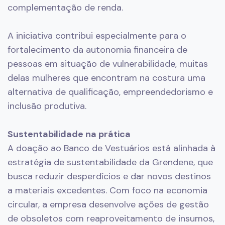
complementação de renda.
A iniciativa contribui especialmente para o
fortalecimento da autonomia financeira de
pessoas em situação de vulnerabilidade, muitas
delas mulheres que encontram na costura uma
alternativa de qualificação, empreendedorismo e
inclusão produtiva.
Sustentabilidade na prática
A doação ao Banco de Vestuários está alinhada à
estratégia de sustentabilidade da Grendene, que
busca reduzir desperdícios e dar novos destinos
a materiais excedentes. Com foco na economia
circular, a empresa desenvolve ações de gestão
de obsoletos com reaproveitamento de insumos,