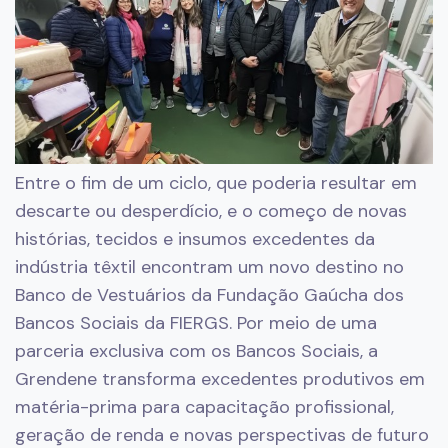
Entre o fim de um ciclo, que poderia resultar em
descarte ou desperdício, e o começo de novas
histórias, tecidos e insumos excedentes da
indústria têxtil encontram um novo destino no
Banco de Vestuários da Fundação Gaúcha dos
Bancos Sociais da FIERGS. Por meio de uma
parceria exclusiva com os Bancos Sociais, a
Grendene transforma excedentes produtivos em
matéria-prima para capacitação profissional,
geração de renda e novas perspectivas de futuro