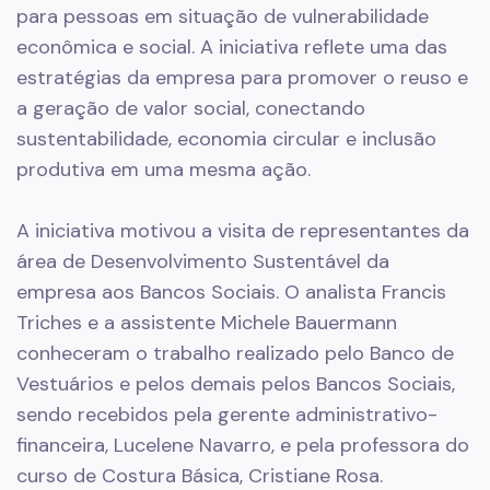
para pessoas em situação de vulnerabilidade
econômica e social. A iniciativa reflete uma das
estratégias da empresa para promover o reuso e
a geração de valor social, conectando
sustentabilidade, economia circular e inclusão
produtiva em uma mesma ação.
A iniciativa motivou a visita de representantes da
área de Desenvolvimento Sustentável da
empresa aos Bancos Sociais. O analista Francis
Triches e a assistente Michele Bauermann
conheceram o trabalho realizado pelo Banco de
Vestuários e pelos demais pelos Bancos Sociais,
sendo recebidos pela gerente administrativo-
financeira, Lucelene Navarro, e pela professora do
curso de Costura Básica, Cristiane Rosa.