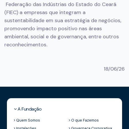
Federação das Indústrias do Estado do Ceará
(FIEC) a empresas que integram a
sustentabilidade em sua estratégia de negócios,
promovendo impacto positivo nas áreas
ambiental, social e de governança, entre outros
reconhecimentos.
18/06/26
A Fundação
Quem Somos
O que Fazemos
Instalações
Governaça Corporativa