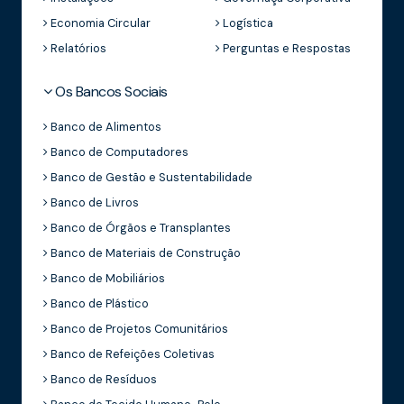
Economia Circular
Logística
Relatórios
Perguntas e Respostas
Os Bancos Sociais
Banco de Alimentos
Banco de Computadores
Banco de Gestão e Sustentabilidade
Banco de Livros
Banco de Órgãos e Transplantes
Banco de Materiais de Construção
Banco de Mobiliários
Banco de Plástico
Banco de Projetos Comunitários
Banco de Refeições Coletivas
Banco de Resíduos