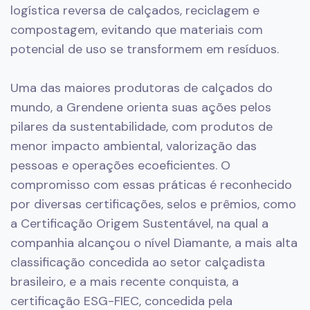
logística reversa de calçados, reciclagem e
compostagem, evitando que materiais com
potencial de uso se transformem em resíduos.
Uma das maiores produtoras de calçados do
mundo, a Grendene orienta suas ações pelos
pilares da sustentabilidade, com produtos de
menor impacto ambiental, valorização das
pessoas e operações ecoeficientes. O
compromisso com essas práticas é reconhecido
por diversas certificações, selos e prêmios, como
a Certificação Origem Sustentável, na qual a
companhia alcançou o nível Diamante, a mais alta
classificação concedida ao setor calçadista
brasileiro, e a mais recente conquista, a
certificação ESG-FIEC, concedida pela