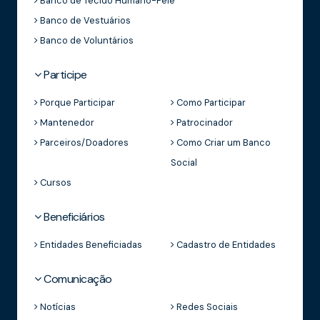
Banco de Tecido Humano-Pele
Banco de Vestuários
Banco de Voluntários
Participe
Porque Participar
Como Participar
Mantenedor
Patrocinador
Parceiros/Doadores
Como Criar um Banco
Social
Cursos
Beneficiários
Entidades Beneficiadas
Cadastro de Entidades
Comunicação
Notícias
Redes Sociais