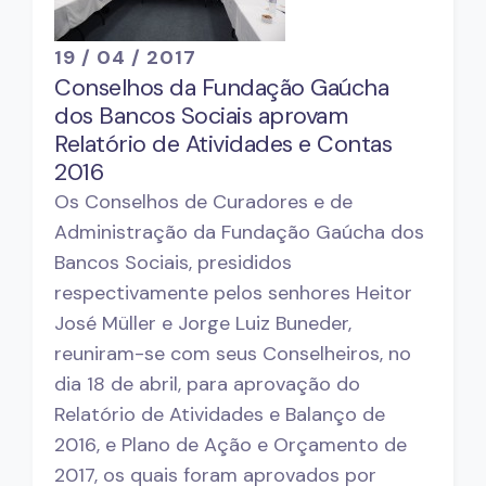
19 / 04 / 2017
Conselhos da Fundação Gaúcha
dos Bancos Sociais aprovam
Relatório de Atividades e Contas
2016
Os Conselhos de Curadores e de
Administração da Fundação Gaúcha dos
Bancos Sociais, presididos
respectivamente pelos senhores Heitor
José Müller e Jorge Luiz Buneder,
reuniram-se com seus Conselheiros, no
dia 18 de abril, para aprovação do
Relatório de Atividades e Balanço de
2016, e Plano de Ação e Orçamento de
2017, os quais foram aprovados por