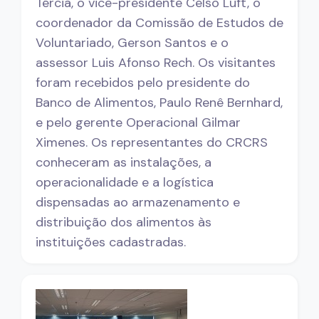
Tércia, o vice-presidente Celso Luft, o
coordenador da Comissão de Estudos de
Voluntariado, Gerson Santos e o
assessor Luis Afonso Rech. Os visitantes
foram recebidos pelo presidente do
Banco de Alimentos, Paulo Renê Bernhard,
e pelo gerente Operacional Gilmar
Ximenes. Os representantes do CRCRS
conheceram as instalações, a
operacionalidade e a logística
dispensadas ao armazenamento e
distribuição dos alimentos às
instituições cadastradas.