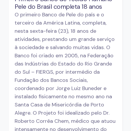
Pele do Brasil completa 18 anos
O primeiro Banco de Pele do país e o
terceiro da América Latina, completa,
nesta sexta-feira (23), 18 anos de
atividades, prestando um grande serviço
à sociedade e salvando muitas vidas. O
Banco foi criado em 2005, na Federação
das Indústrias do Estado do Rio Grande
do Sul – FIERGS, por intermédio da
Fundação dos Bancos Sociais,
coordenado por Jorge Luiz Buneder e
instalado fisicamente no mesmo ano na
Santa Casa de Misericórdia de Porto
Alegre. O Projeto foi idealizado pelo Dr.
Roberto Corrêa Chem, médico que atuou
intensamente no desenvolvimento do