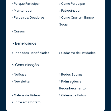
Porque Participar
Como Participar
Mantenedor
Patrocinador
Parceiros/Doadores
Como Criar um Banco
Social
Cursos
Beneficiários
Entidades Beneficiadas
Cadastro de Entidades
Comunicação
Notícias
Redes Sociais
Newsletter
Prêmiações e
Reconhecimento
Galeria de Vídeos
Galeria de Fotos
Entre em Contato