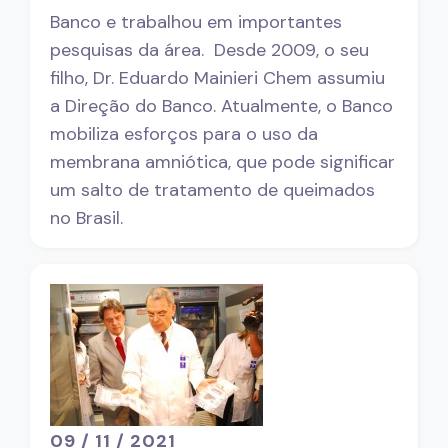
Banco e trabalhou em importantes
pesquisas da área. Desde 2009, o seu
filho, Dr. Eduardo Mainieri Chem assumiu
a Direção do Banco. Atualmente, o Banco
mobiliza esforços para o uso da
membrana amniótica, que pode significar
um salto de tratamento de queimados
no Brasil.
09 / 11 / 2021