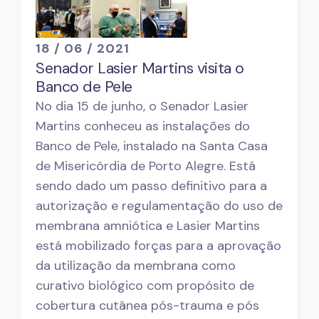
18 / 06 / 2021
Senador Lasier Martins visita o
Banco de Pele
No dia 15 de junho, o Senador Lasier
Martins conheceu as instalações do
Banco de Pele, instalado na Santa Casa
de Misericórdia de Porto Alegre. Está
sendo dado um passo definitivo para a
autorização e regulamentação do uso de
membrana amniótica e Lasier Martins
está mobilizado forças para a aprovação
da utilização da membrana como
curativo biológico com propósito de
cobertura cutânea pós-trauma e pós