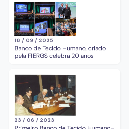
18 / 09 / 2025
Banco de Tecido Humano, criado
pela FIERGS celebra 20 anos
23 / 06 / 2023
Primeiro Banco de Tecido Humano-