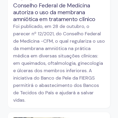
Conselho Federal de Medicina
autoriza o uso da membrana
amniótica em tratamento clínico
Foi publicado, em 28 de outubro, o
parecer nº 12/2021, do Conselho Federal
de Medicina -CFM, o qual regulariza o uso
da membrana amniótica na prática
médica em diversas situações clínicas:
em queimados, oftalmologia, ginecologia
e úlceras dos membros inferiores. A
iniciativa do Banco de Pele da FIERGS
permitirá o abastecimento dos Bancos
de Tecidos do País e ajudará a salvar
vidas.