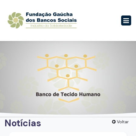
Notícias
Voltar