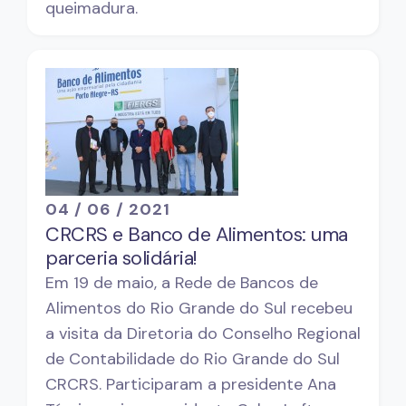
queimadura.
04 / 06 / 2021
CRCRS e Banco de Alimentos: uma
parceria solidária!
Em 19 de maio, a Rede de Bancos de
Alimentos do Rio Grande do Sul recebeu
a visita da Diretoria do Conselho Regional
de Contabilidade do Rio Grande do Sul 
CRCRS. Participaram a presidente Ana