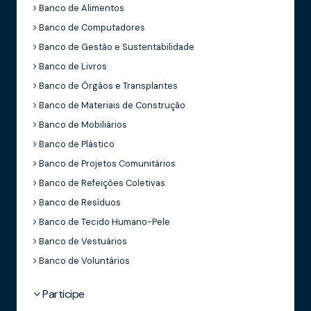
Banco de Alimentos
Banco de Computadores
Banco de Gestão e Sustentabilidade
Banco de Livros
Banco de Órgãos e Transplantes
Banco de Materiais de Construção
Banco de Mobiliários
Banco de Plástico
Banco de Projetos Comunitários
Banco de Refeições Coletivas
Banco de Resíduos
Banco de Tecido Humano-Pele
Banco de Vestuários
Banco de Voluntários
Participe