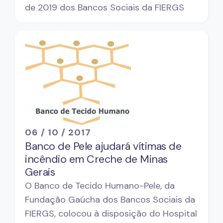
de 2019 dos Bancos Sociais da FIERGS
06 / 10 / 2017
Banco de Pele ajudará vítimas de
incêndio em Creche de Minas
Gerais
O Banco de Tecido Humano-Pele, da
Fundação Gaúcha dos Bancos Sociais da
FIERGS, colocou à disposição do Hospital