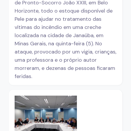
de Pronto-Socorro João XXIII, em Belo
Horizonte, todo o estoque disponível de
Pele para ajudar no tratamento das
vítimas do incêndio em uma creche
localizada na cidade de Janaúba, em
Minas Gerais, na quinta-feira (5). No
ataque, provocado por um vigia, crianças,
uma professora e o próprio autor
morreram, e dezenas de pessoas ficaram
feridas.