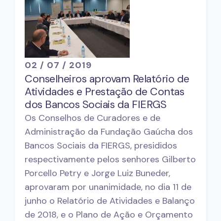
02 / 07 / 2019
Conselheiros aprovam Relatório de
Atividades e Prestação de Contas
dos Bancos Sociais da FIERGS
Os Conselhos de Curadores e de
Administração da Fundação Gaúcha dos
Bancos Sociais da FIERGS, presididos
respectivamente pelos senhores Gilberto
Porcello Petry e Jorge Luiz Buneder,
aprovaram por unanimidade, no dia 11 de
junho o Relatório de Atividades e Balanço
de 2018, e o Plano de Ação e Orçamento