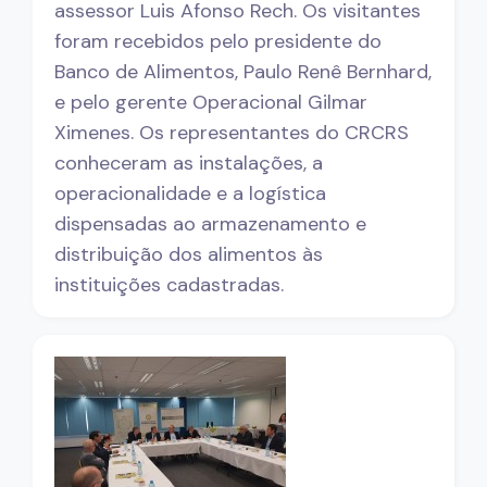
assessor Luis Afonso Rech. Os visitantes
foram recebidos pelo presidente do
Banco de Alimentos, Paulo Renê Bernhard,
e pelo gerente Operacional Gilmar
Ximenes. Os representantes do CRCRS
conheceram as instalações, a
operacionalidade e a logística
dispensadas ao armazenamento e
distribuição dos alimentos às
instituições cadastradas.