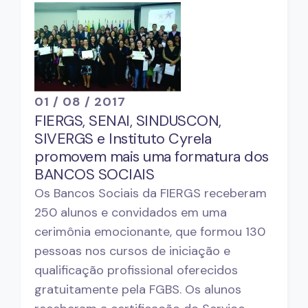
01 / 08 / 2017
FIERGS, SENAI, SINDUSCON,
SIVERGS e Instituto Cyrela
promovem mais uma formatura dos
BANCOS SOCIAIS
Os Bancos Sociais da FIERGS receberam
250 alunos e convidados em uma
cerimônia emocionante, que formou 130
pessoas nos cursos de iniciação e
qualificação profissional oferecidos
gratuitamente pela FGBS. Os alunos