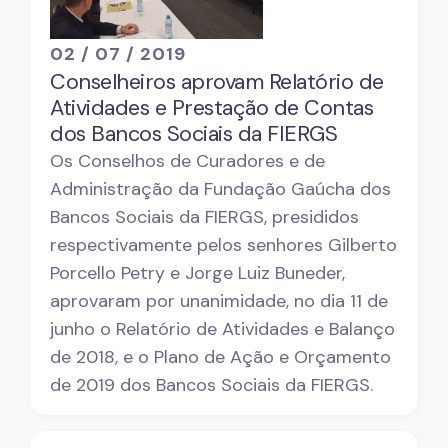
02 / 07 / 2019
Conselheiros aprovam Relatório de
Atividades e Prestação de Contas
dos Bancos Sociais da FIERGS
Os Conselhos de Curadores e de
Administração da Fundação Gaúcha dos
Bancos Sociais da FIERGS, presididos
respectivamente pelos senhores Gilberto
Porcello Petry e Jorge Luiz Buneder,
aprovaram por unanimidade, no dia 11 de
junho o Relatório de Atividades e Balanço
de 2018, e o Plano de Ação e Orçamento
de 2019 dos Bancos Sociais da FIERGS.