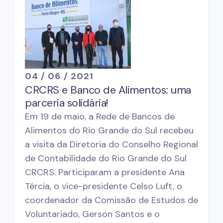
04 / 06 / 2021
CRCRS e Banco de Alimentos: uma
parceria solidária!
Em 19 de maio, a Rede de Bancos de
Alimentos do Rio Grande do Sul recebeu
a visita da Diretoria do Conselho Regional
de Contabilidade do Rio Grande do Sul 
CRCRS. Participaram a presidente Ana
Tércia, o vice-presidente Celso Luft, o
coordenador da Comissão de Estudos de
Voluntariado, Gerson Santos e o