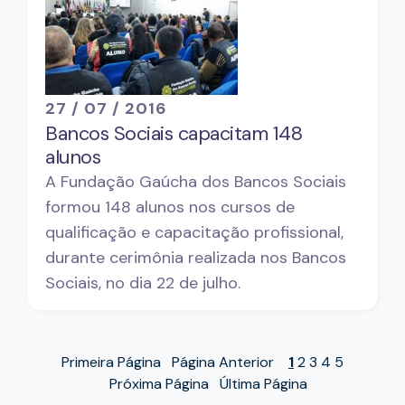
27 / 07 / 2016
Bancos Sociais capacitam 148
alunos
A Fundação Gaúcha dos Bancos Sociais
formou 148 alunos nos cursos de
qualificação e capacitação profissional,
durante cerimônia realizada nos Bancos
Sociais, no dia 22 de julho.
Primeira Página
Página Anterior
1
2
3
4
5
Próxima Página
Última Página