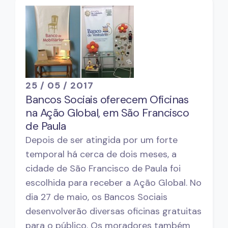
25 / 05 / 2017
Bancos Sociais oferecem Oficinas
na Ação Global, em São Francisco
de Paula
Depois de ser atingida por um forte
temporal há cerca de dois meses, a
cidade de São Francisco de Paula foi
escolhida para receber a Ação Global. No
dia 27 de maio, os Bancos Sociais
desenvolverão diversas oficinas gratuitas
para o público. Os moradores também