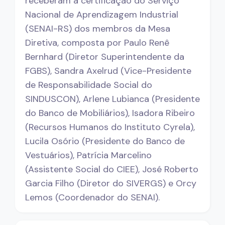
receberam a certificação do Serviço
Nacional de Aprendizagem Industrial
(SENAI-RS) dos membros da Mesa
Diretiva, composta por Paulo Renê
Bernhard (Diretor Superintendente da
FGBS), Sandra Axelrud (Vice-Presidente
de Responsabilidade Social do
SINDUSCON), Arlene Lubianca (Presidente
do Banco de Mobiliários), Isadora Ribeiro
(Recursos Humanos do Instituto Cyrela),
Lucila Osório (Presidente do Banco de
Vestuários), Patrícia Marcelino
(Assistente Social do CIEE), José Roberto
Garcia Filho (Diretor do SIVERGS) e Orcy
Lemos (Coordenador do SENAI).