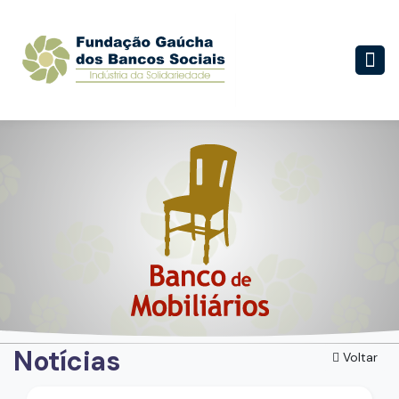
Notícias
Voltar