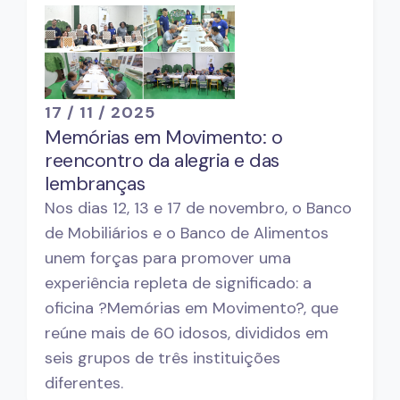
17 / 11 / 2025
Memórias em Movimento: o
reencontro da alegria e das
lembranças
Nos dias 12, 13 e 17 de novembro, o Banco
de Mobiliários e o Banco de Alimentos
unem forças para promover uma
experiência repleta de significado: a
oficina ?Memórias em Movimento?, que
reúne mais de 60 idosos, divididos em
seis grupos de três instituições
diferentes.