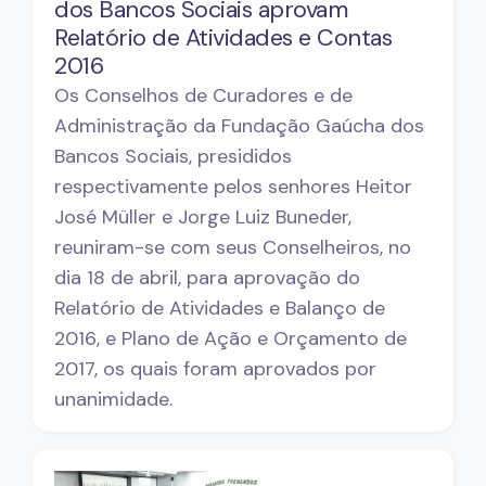
dos Bancos Sociais aprovam
Relatório de Atividades e Contas
2016
Os Conselhos de Curadores e de
Administração da Fundação Gaúcha dos
Bancos Sociais, presididos
respectivamente pelos senhores Heitor
José Müller e Jorge Luiz Buneder,
reuniram-se com seus Conselheiros, no
dia 18 de abril, para aprovação do
Relatório de Atividades e Balanço de
2016, e Plano de Ação e Orçamento de
2017, os quais foram aprovados por
unanimidade.