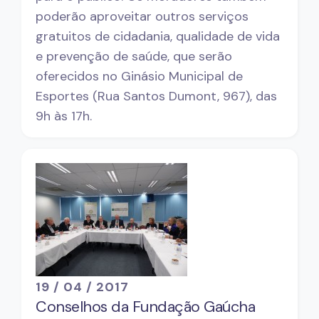
poderão aproveitar outros serviços
gratuitos de cidadania, qualidade de vida
e prevenção de saúde, que serão
oferecidos no Ginásio Municipal de
Esportes (Rua Santos Dumont, 967), das
9h às 17h.
19 / 04 / 2017
Conselhos da Fundação Gaúcha