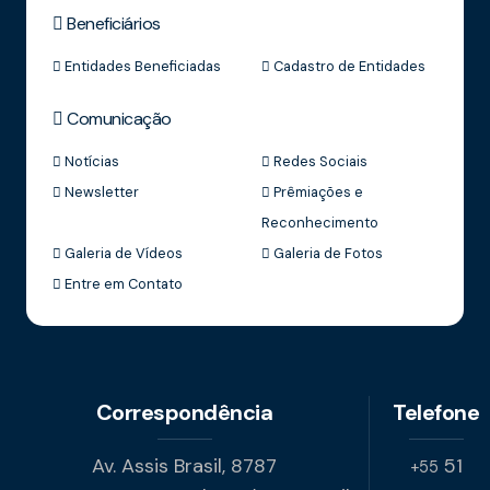
Beneficiários
Entidades Beneficiadas
Cadastro de Entidades
Comunicação
Notícias
Redes Sociais
Newsletter
Prêmiações e
Reconhecimento
Galeria de Vídeos
Galeria de Fotos
Entre em Contato
Correspondência
Telefone
Av. Assis Brasil, 8787
51
+55