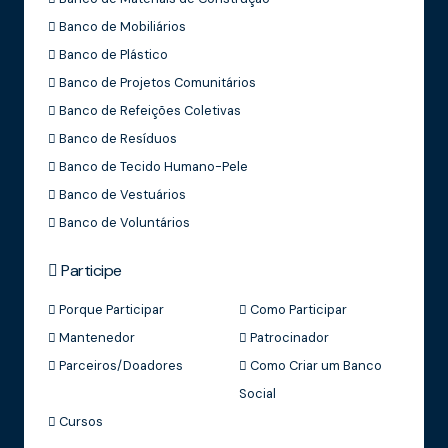
Banco de Mobiliários
Banco de Plástico
Banco de Projetos Comunitários
Banco de Refeições Coletivas
Banco de Resíduos
Banco de Tecido Humano-Pele
Banco de Vestuários
Banco de Voluntários
Participe
Porque Participar
Como Participar
Mantenedor
Patrocinador
Parceiros/Doadores
Como Criar um Banco
Social
Cursos