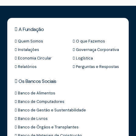
A Fundação
Quem Somos
O que Fazemos
Instalações
Governaça Corporativa
Economia Circular
Logística
Relatórios
Perguntas e Respostas
Os Bancos Sociais
Banco de Alimentos
Banco de Computadores
Banco de Gestão e Sustentabilidade
Banco de Livros
Banco de Órgãos e Transplantes
Banco de Materiais de Construção