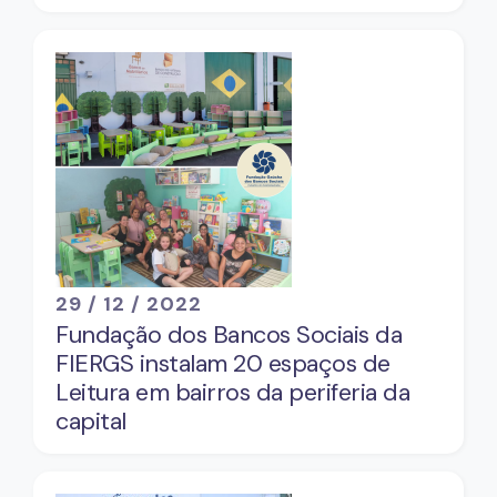
29 / 12 / 2022
Fundação dos Bancos Sociais da
FIERGS instalam 20 espaços de
Leitura em bairros da periferia da
capital